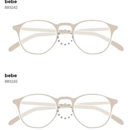
bebe
BB5242
bebe
BB5243