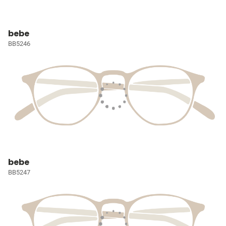
bebe
BB5246
bebe
BB5247