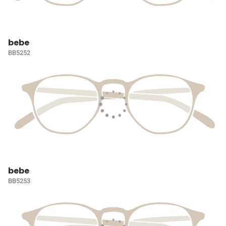
bebe
BB5252
bebe
BB5253