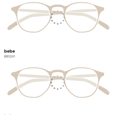
bebe
BB5241