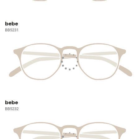
bebe
BB5231
bebe
BB5232