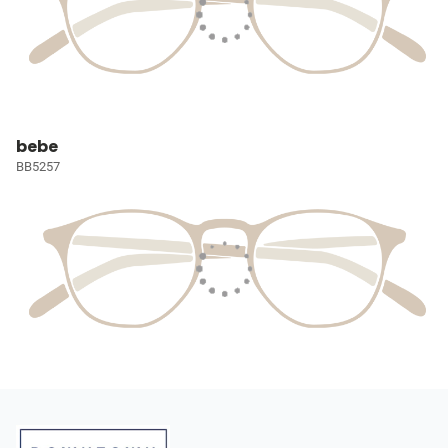
bebe
BB5257