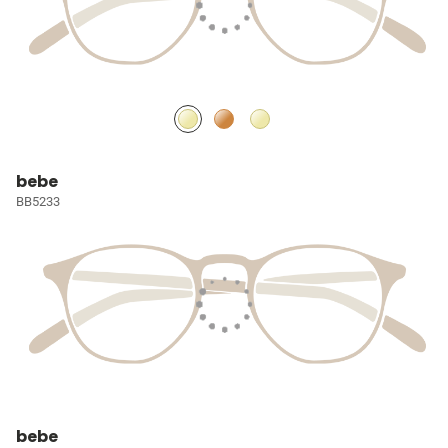
bebe
BB5233
bebe