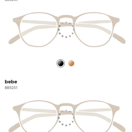
bebe
BB5251