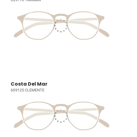
Costa Del Mar
6S9125 CLEMENTE