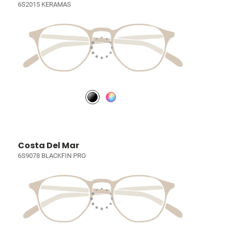
6S2015 KERAMAS
Costa Del Mar
6S9078 BLACKFIN PRO