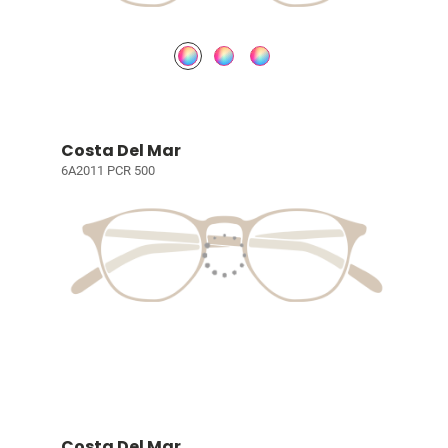
Costa Del Mar
6A2011 PCR 500
Costa Del Mar