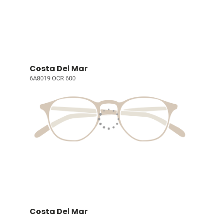
Costa Del Mar
6A8019 OCR 600
Costa Del Mar