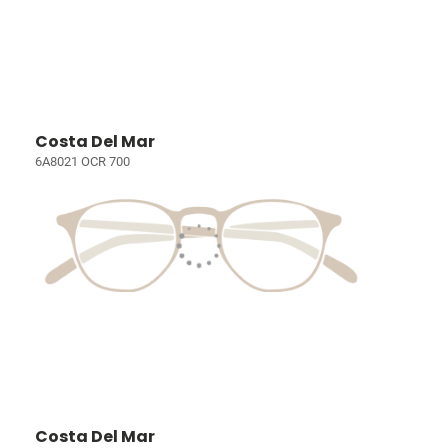
Costa Del Mar
6A8021 OCR 700
Costa Del Mar