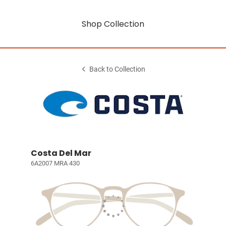
Shop Collection
Back to Collection
Costa Del Mar
6A2007 MRA 430