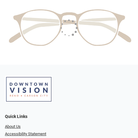
Quick Links
About Us
Accessibility Statement