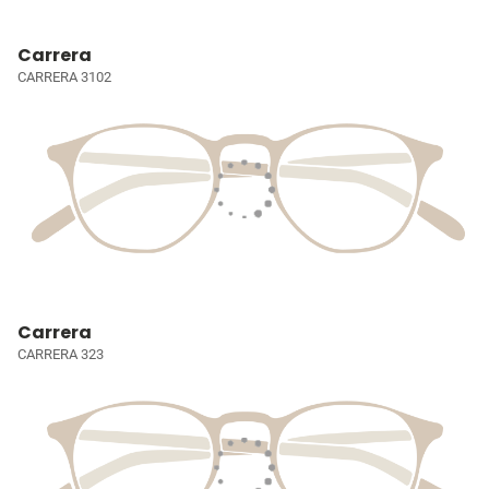
Carrera
CARRERA 3102
Carrera
CARRERA 323