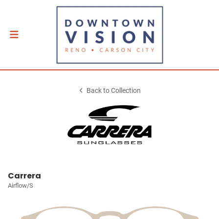
Back to Collection
Carrera
Airflow/S