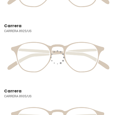
Carrera
CARRERA 8925/US
Carrera
CARRERA 8935/US